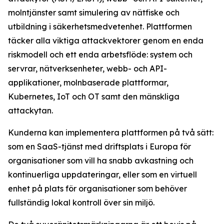
molntjänster samt simulering av nätfiske och
utbildning i säkerhetsmedvetenhet. Plattformen
täcker alla viktiga attackvektorer genom en enda
riskmodell och ett enda arbetsflöde: system och
servrar, nätverksenheter, webb- och API-
applikationer, molnbaserade plattformar,
Kubernetes, IoT och OT samt den mänskliga
attackytan.
Kunderna kan implementera plattformen på två sätt:
som en SaaS-tjänst med driftsplats i Europa för
organisationer som vill ha snabb avkastning och
kontinuerliga uppdateringar, eller som en virtuell
enhet på plats för organisationer som behöver
fullständig lokal kontroll över sin miljö.