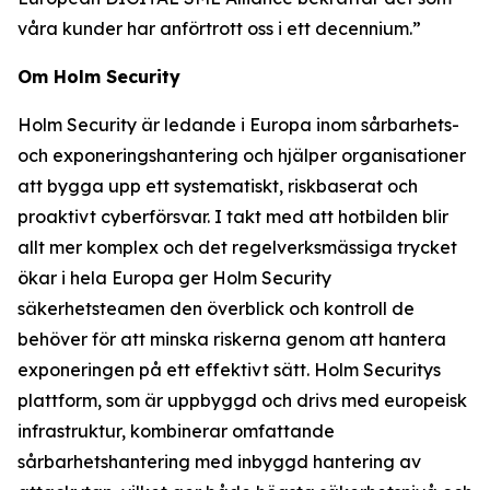
våra kunder har anförtrott oss i ett decennium.”
Om Holm Security
Holm Security är ledande i Europa inom sårbarhets-
och exponeringshantering och hjälper organisationer
att bygga upp ett systematiskt, riskbaserat och
proaktivt cyberförsvar. I takt med att hotbilden blir
allt mer komplex och det regelverksmässiga trycket
ökar i hela Europa ger Holm Security
säkerhetsteamen den överblick och kontroll de
behöver för att minska riskerna genom att hantera
exponeringen på ett effektivt sätt. Holm Securitys
plattform, som är uppbyggd och drivs med europeisk
infrastruktur, kombinerar omfattande
sårbarhetshantering med inbyggd hantering av