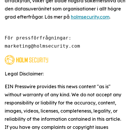
attackytan, vilket ger både högsta säkerhetsnivå och
den datasuveränitet som organisationer i allt högre
grad efterfrågar. Läs mer på
holmsecurity.com
.
För pressförfrågningar:

marketing@holmsecurity.com
Legal Disclaimer:
EIN Presswire provides this news content "as is"
without warranty of any kind. We do not accept any
responsibility or liability for the accuracy, content,
images, videos, licenses, completeness, legality, or
reliability of the information contained in this article.
If you have any complaints or copyright issues