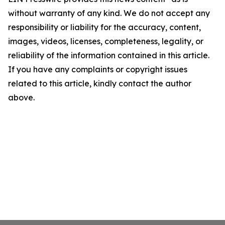
without warranty of any kind. We do not accept any
responsibility or liability for the accuracy, content,
images, videos, licenses, completeness, legality, or
reliability of the information contained in this article.
If you have any complaints or copyright issues
related to this article, kindly contact the author
above.