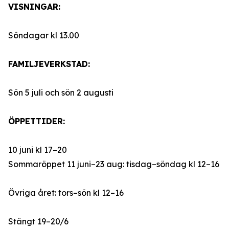
VISNINGAR:
Söndagar kl 13.00
FAMILJEVERKSTAD:
Sön 5 juli och sön 2 augusti
ÖPPETTIDER:
10 juni kl 17–20
Sommaröppet 11 juni–23 aug: tisdag–söndag kl 12–16
Övriga året: tors–sön kl 12–16
Stängt 19–20/6