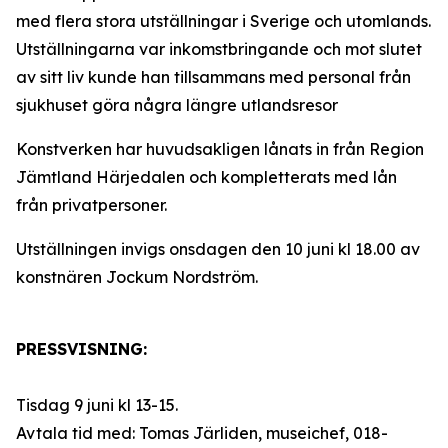
med flera stora utställningar i Sverige och utomlands.
Utställningarna var inkomstbringande och mot slutet
av sitt liv kunde han tillsammans med personal från
sjukhuset göra några längre utlandsresor
Konstverken har huvudsakligen lånats in från Region
Jämtland Härjedalen och kompletterats med lån
från privatpersoner.
Utställningen invigs onsdagen den 10 juni kl 18.00 av
konstnären Jockum Nordström.
PRESSVISNING:
Tisdag 9 juni kl 13-15.
Avtala tid med: Tomas Järliden, museichef, 018-