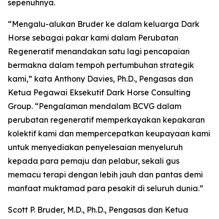
sepenuhnya.
“Mengalu-alukan Bruder ke dalam keluarga Dark
Horse sebagai pakar kami dalam Perubatan
Regeneratif menandakan satu lagi pencapaian
bermakna dalam tempoh pertumbuhan strategik
kami,” kata Anthony Davies, Ph.D., Pengasas dan
Ketua Pegawai Eksekutif Dark Horse Consulting
Group. “Pengalaman mendalam BCVG dalam
perubatan regeneratif memperkayakan kepakaran
kolektif kami dan mempercepatkan keupayaan kami
untuk menyediakan penyelesaian menyeluruh
kepada para pemaju dan pelabur, sekali gus
memacu terapi dengan lebih jauh dan pantas demi
manfaat muktamad para pesakit di seluruh dunia.”
Scott P. Bruder, M.D., Ph.D., Pengasas dan Ketua