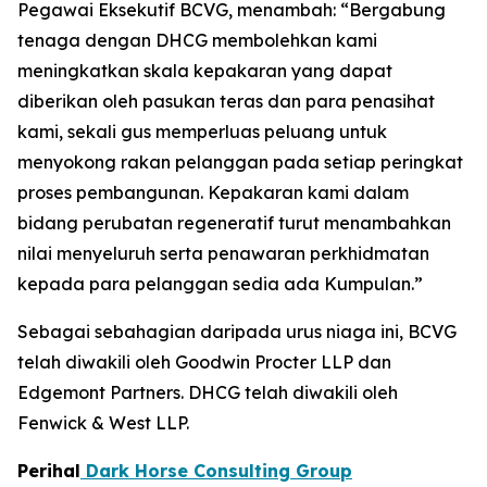
Pegawai Eksekutif BCVG, menambah: “Bergabung
tenaga dengan DHCG membolehkan kami
meningkatkan skala kepakaran yang dapat
diberikan oleh pasukan teras dan para penasihat
kami, sekali gus memperluas peluang untuk
menyokong rakan pelanggan pada setiap peringkat
proses pembangunan. Kepakaran kami dalam
bidang perubatan regeneratif turut menambahkan
nilai menyeluruh serta penawaran perkhidmatan
kepada para pelanggan sedia ada Kumpulan.”
Sebagai sebahagian daripada urus niaga ini, BCVG
telah diwakili oleh Goodwin Procter LLP dan
Edgemont Partners. DHCG telah diwakili oleh
Fenwick & West LLP.
Perihal
Dark Horse Consulting Group