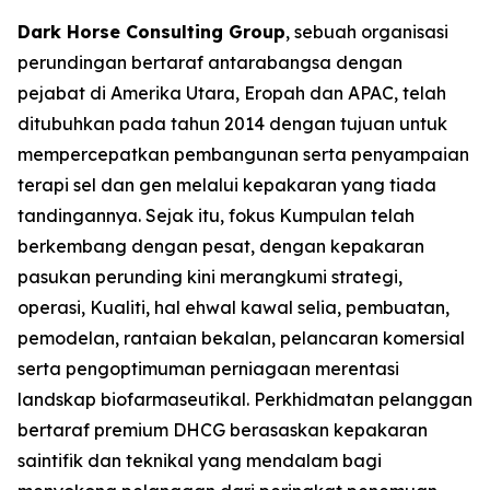
Dark Horse Consulting Group
, sebuah organisasi
perundingan bertaraf antarabangsa dengan
pejabat di Amerika Utara, Eropah dan APAC, telah
ditubuhkan pada tahun 2014 dengan tujuan untuk
mempercepatkan pembangunan serta penyampaian
terapi sel dan gen melalui kepakaran yang tiada
tandingannya. Sejak itu, fokus Kumpulan telah
berkembang dengan pesat, dengan kepakaran
pasukan perunding kini merangkumi strategi,
operasi, Kualiti, hal ehwal kawal selia, pembuatan,
pemodelan, rantaian bekalan, pelancaran komersial
serta pengoptimuman perniagaan merentasi
landskap biofarmaseutikal. Perkhidmatan pelanggan
bertaraf premium DHCG berasaskan kepakaran
saintifik dan teknikal yang mendalam bagi