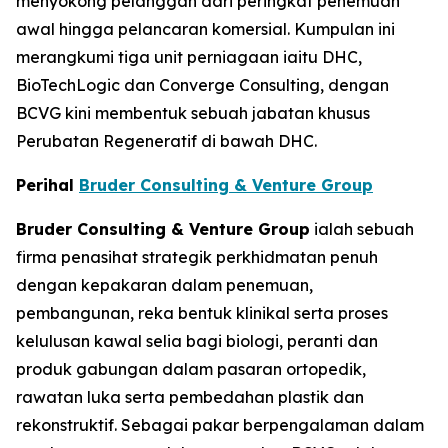
menyokong pelanggan dari peringkat penemuan
awal hingga pelancaran komersial. Kumpulan ini
merangkumi tiga unit perniagaan iaitu DHC,
BioTechLogic dan Converge Consulting, dengan
BCVG kini membentuk sebuah jabatan khusus
Perubatan Regeneratif di bawah DHC.
Perihal
Bruder Consulting & Venture Group
Bruder Consulting & Venture Group
ialah sebuah
firma penasihat strategik perkhidmatan penuh
dengan kepakaran dalam penemuan,
pembangunan, reka bentuk klinikal serta proses
kelulusan kawal selia bagi biologi, peranti dan
produk gabungan dalam pasaran ortopedik,
rawatan luka serta pembedahan plastik dan
rekonstruktif. Sebagai pakar berpengalaman dalam