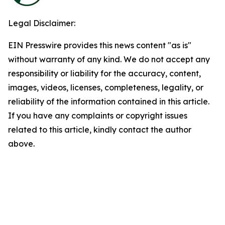
Legal Disclaimer:
EIN Presswire provides this news content "as is"
without warranty of any kind. We do not accept any
responsibility or liability for the accuracy, content,
images, videos, licenses, completeness, legality, or
reliability of the information contained in this article.
If you have any complaints or copyright issues
related to this article, kindly contact the author
above.