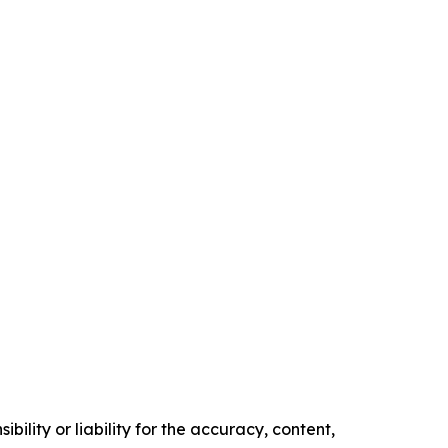
ility or liability for the accuracy, content,