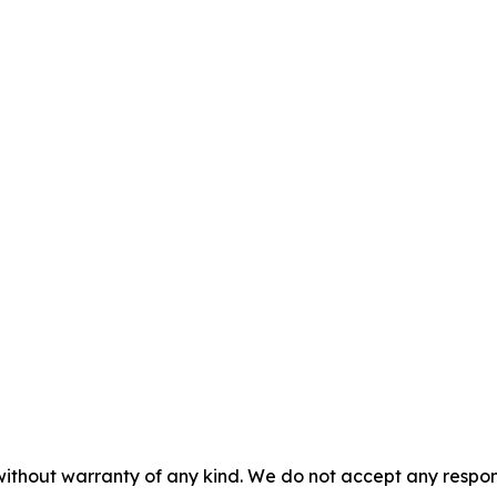
without warranty of any kind. We do not accept any responsib