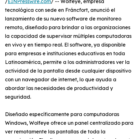
/
EINPresswire.com
/ -- Wolfeye, empresa
tecnológica con sede en Fráncfort, anunció el
lanzamiento de su nuevo software de monitoreo
remoto, diseñado para brindar a las organizaciones
la capacidad de supervisar múltiples computadoras
en vivo y en tiempo real. El software, ya disponible
para empresas e instituciones educativas en toda
Latinoamérica, permite a los administradores ver la
actividad de la pantalla desde cualquier dispositivo
con un navegador de internet, lo que ayuda a
abordar las necesidades de productividad y
seguridad.
Diseñado específicamente para computadoras
Windows, Wolfeye ofrece un panel centralizado para
ver remotamente las pantallas de toda la