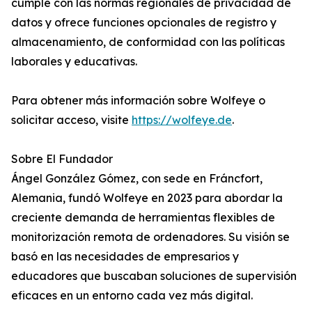
cumple con las normas regionales de privacidad de
datos y ofrece funciones opcionales de registro y
almacenamiento, de conformidad con las políticas
laborales y educativas.
Para obtener más información sobre Wolfeye o
solicitar acceso, visite
https://wolfeye.de
.
Sobre El Fundador
Ángel González Gómez, con sede en Fráncfort,
Alemania, fundó Wolfeye en 2023 para abordar la
creciente demanda de herramientas flexibles de
monitorización remota de ordenadores. Su visión se
basó en las necesidades de empresarios y
educadores que buscaban soluciones de supervisión
eficaces en un entorno cada vez más digital.