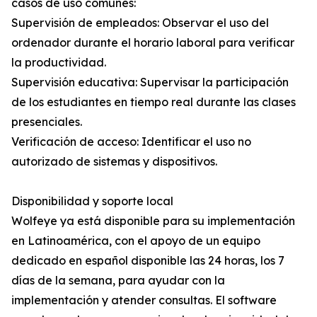
casos de uso comunes:
Supervisión de empleados: Observar el uso del
ordenador durante el horario laboral para verificar
la productividad.
Supervisión educativa: Supervisar la participación
de los estudiantes en tiempo real durante las clases
presenciales.
Verificación de acceso: Identificar el uso no
autorizado de sistemas y dispositivos.
Disponibilidad y soporte local
Wolfeye ya está disponible para su implementación
en Latinoamérica, con el apoyo de un equipo
dedicado en español disponible las 24 horas, los 7
días de la semana, para ayudar con la
implementación y atender consultas. El software