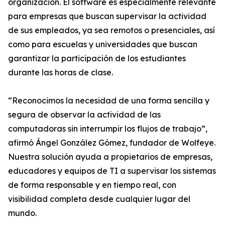
organización. El software es especialmente relevante
para empresas que buscan supervisar la actividad
de sus empleados, ya sea remotos o presenciales, así
como para escuelas y universidades que buscan
garantizar la participación de los estudiantes
durante las horas de clase.
“Reconocimos la necesidad de una forma sencilla y
segura de observar la actividad de las
computadoras sin interrumpir los flujos de trabajo”,
afirmó Ángel González Gómez, fundador de Wolfeye.
Nuestra solución ayuda a propietarios de empresas,
educadores y equipos de TI a supervisar los sistemas
de forma responsable y en tiempo real, con
visibilidad completa desde cualquier lugar del
mundo.