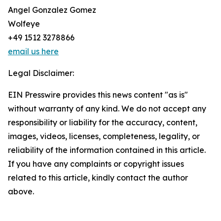
Angel Gonzalez Gomez
Wolfeye
+49 1512 3278866
email us here
Legal Disclaimer:
EIN Presswire provides this news content "as is"
without warranty of any kind. We do not accept any
responsibility or liability for the accuracy, content,
images, videos, licenses, completeness, legality, or
reliability of the information contained in this article.
If you have any complaints or copyright issues
related to this article, kindly contact the author
above.