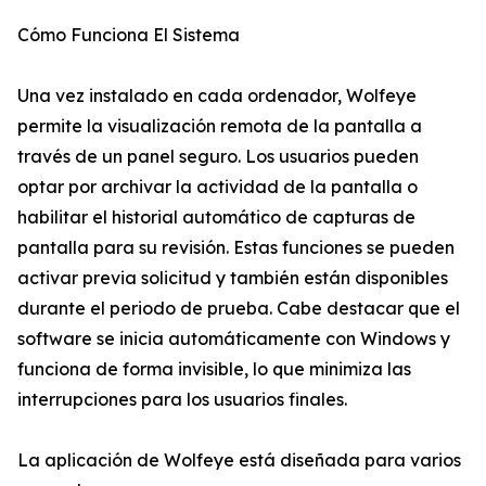
Cómo Funciona El Sistema
Una vez instalado en cada ordenador, Wolfeye
permite la visualización remota de la pantalla a
través de un panel seguro. Los usuarios pueden
optar por archivar la actividad de la pantalla o
habilitar el historial automático de capturas de
pantalla para su revisión. Estas funciones se pueden
activar previa solicitud y también están disponibles
durante el periodo de prueba. Cabe destacar que el
software se inicia automáticamente con Windows y
funciona de forma invisible, lo que minimiza las
interrupciones para los usuarios finales.
La aplicación de Wolfeye está diseñada para varios