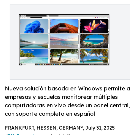
Nueva solución basada en Windows permite a
empresas y escuelas monitorear múltiples
computadoras en vivo desde un panel central,
con soporte completo en español
FRANKFURT, HESSEN, GERMANY, July 31, 2025