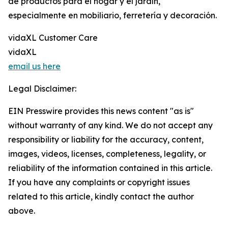
de productos para el hogar y el jardín,
especialmente en mobiliario, ferretería y decoración.
vidaXL Customer Care
vidaXL
email us here
Legal Disclaimer:
EIN Presswire provides this news content "as is"
without warranty of any kind. We do not accept any
responsibility or liability for the accuracy, content,
images, videos, licenses, completeness, legality, or
reliability of the information contained in this article.
If you have any complaints or copyright issues
related to this article, kindly contact the author
above.