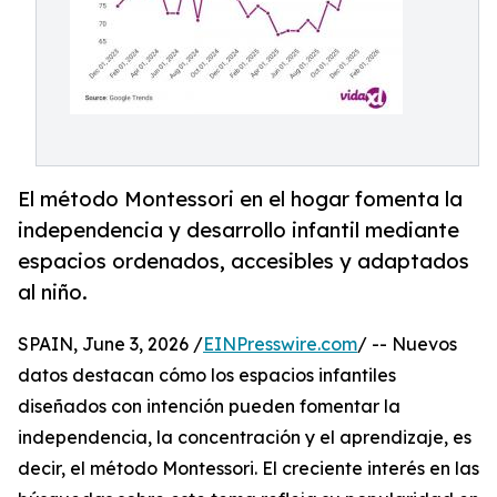
El método Montessori en el hogar fomenta la
independencia y desarrollo infantil mediante
espacios ordenados, accesibles y adaptados
al niño.
SPAIN, June 3, 2026 /
EINPresswire.com
/ -- Nuevos
datos destacan cómo los espacios infantiles
diseñados con intención pueden fomentar la
independencia, la concentración y el aprendizaje, es
decir, el método Montessori. El creciente interés en las