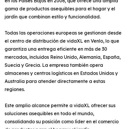
en los Países Bajos en 2006, que ofrece una amplia
gama de productos asequibles para el hogar y el
jardín que combinan estilo y funcionalidad.
Todas las operaciones europeas se gestionan desde
el centro de distribución de vidaXL en Venlo, lo que
garantiza una entrega eficiente en más de 30
mercados, incluidos Reino Unido, Alemania, España,
Suecia y Grecia. La empresa también opera
almacenes y centros logísticos en Estados Unidos y
Australia para atender directamente a estas
regiones.
Este amplio alcance permite a vidaXL ofrecer sus
soluciones asequibles en todo el mundo,
consolidando su posición como líder en el comercio