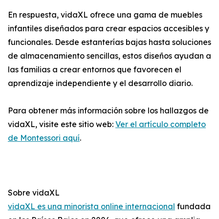
En respuesta, vidaXL ofrece una gama de muebles
infantiles diseñados para crear espacios accesibles y
funcionales. Desde estanterías bajas hasta soluciones
de almacenamiento sencillas, estos diseños ayudan a
las familias a crear entornos que favorecen el
aprendizaje independiente y el desarrollo diario.
Para obtener más información sobre los hallazgos de
vidaXL, visite este sitio web:
Ver el artículo completo
de Montessori aquí
.
Sobre vidaXL
vidaXL es una minorista online internacional
fundada