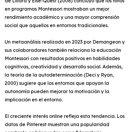
de Lillard y Else-Quest (2006) concluyó que los niños
en programas Montessori mostraban un mejor
rendimiento académico y una mayor comprensión
social que aquellos en entornos tradicionales.
Un metaanálisis realizado en 2023 por Demangeon y
sus colaboradores también relaciona la educación
Montessori con resultados positivos en habilidades
cognitivas, creatividad y desarrollo social. Además,
la teoría de la autodeterminación (Deci y Ryan,
2000) sugiere que los entornos que apoyan la
autonomía pueden mejorar la motivación y la
implicación en el entorno.
El creciente interés online refleja esta tendencia. Los
datos de Pinterest muestran una popularidad