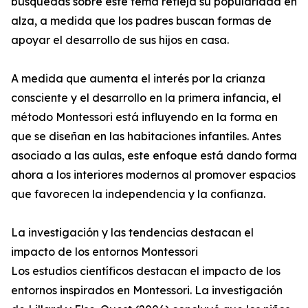
búsquedas sobre este tema refleja su popularidad en
alza, a medida que los padres buscan formas de
apoyar el desarrollo de sus hijos en casa.
A medida que aumenta el interés por la crianza
consciente y el desarrollo en la primera infancia, el
método Montessori está influyendo en la forma en
que se diseñan en las habitaciones infantiles. Antes
asociado a las aulas, este enfoque está dando forma
ahora a los interiores modernos al promover espacios
que favorecen la independencia y la confianza.
La investigación y las tendencias destacan el
impacto de los entornos Montessori
Los estudios científicos destacan el impacto de los
entornos inspirados en Montessori. La investigación