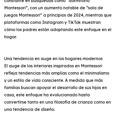
constante en búsquedas como “dormitorio
Montessori”, con un aumento notable de “sala de
juegos Montessori” a principios de 2024, mientras que
plataformas como Instagram y TikTok muestran
cómo los padres están adoptando este enfoque en el
hogar.
Una tendencia en auge en los hogares modernos
El auge de los interiores inspirados en Montessori
refleja tendencias más amplias como el minimalismo
y un estilo de vida consciente. A medida que más
familias buscan apoyar el desarrollo de sus hijos en
casa, este enfoque ha evolucionado hasta
convertirse tanto en una filosofía de crianza como en
una tendencia de diseño.