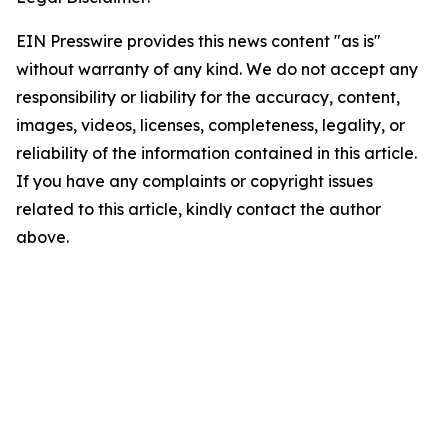
EIN Presswire provides this news content "as is"
without warranty of any kind. We do not accept any
responsibility or liability for the accuracy, content,
images, videos, licenses, completeness, legality, or
reliability of the information contained in this article.
If you have any complaints or copyright issues
related to this article, kindly contact the author
above.