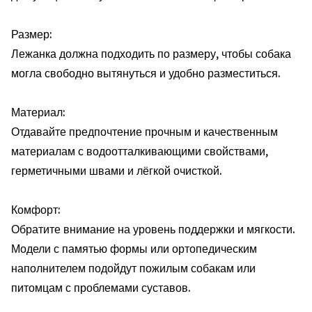
Размер:
Лежанка должна подходить по размеру, чтобы собака
могла свободно вытянуться и удобно разместиться.
Материал:
Отдавайте предпочтение прочным и качественным
материалам с водоотталкивающими свойствами,
герметичными швами и лёгкой очисткой.
Комфорт:
Обратите внимание на уровень поддержки и мягкости.
Модели с памятью формы или ортопедическим
наполнителем подойдут пожилым собакам или
питомцам с проблемами суставов.