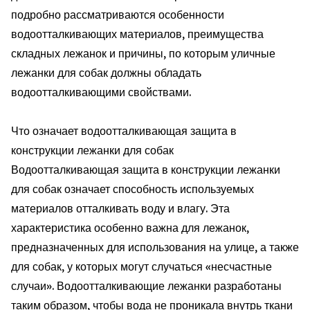
подробно рассматриваются особенности
водоотталкивающих материалов, преимущества
складных лежанок и причины, по которым уличные
лежанки для собак должны обладать
водоотталкивающими свойствами.
Что означает водоотталкивающая защита в
конструкции лежанки для собак
Водоотталкивающая защита в конструкции лежанки
для собак означает способность используемых
материалов отталкивать воду и влагу. Эта
характеристика особенно важна для лежанок,
предназначенных для использования на улице, а также
для собак, у которых могут случаться «несчастные
случаи». Водоотталкивающие лежанки разработаны
таким образом, чтобы вода не проникала внутрь ткани