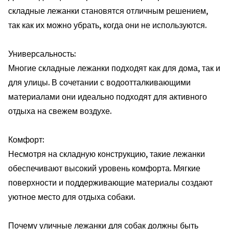
складные лежанки становятся отличным решением,
так как их можно убрать, когда они не используются.
Универсальность:
Многие складные лежанки подходят как для дома, так и
для улицы. В сочетании с водоотталкивающими
материалами они идеально подходят для активного
отдыха на свежем воздухе.
Комфорт:
Несмотря на складную конструкцию, такие лежанки
обеспечивают высокий уровень комфорта. Мягкие
поверхности и поддерживающие материалы создают
уютное место для отдыха собаки.
Почему уличные лежанки для собак должны быть