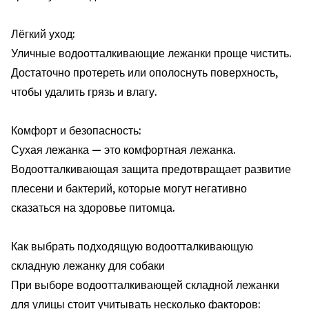
Лёгкий уход:
Уличные водоотталкивающие лежанки проще чистить.
Достаточно протереть или ополоснуть поверхность,
чтобы удалить грязь и влагу.
Комфорт и безопасность:
Сухая лежанка — это комфортная лежанка.
Водоотталкивающая защита предотвращает развитие
плесени и бактерий, которые могут негативно
сказаться на здоровье питомца.
Как выбрать подходящую водоотталкивающую
складную лежанку для собаки
При выборе водоотталкивающей складной лежанки
для улицы стоит учитывать несколько факторов: