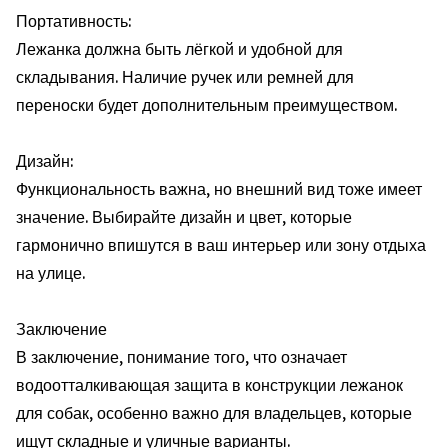
Портативность:
Лежанка должна быть лёгкой и удобной для
складывания. Наличие ручек или ремней для
переноски будет дополнительным преимуществом.
Дизайн:
Функциональность важна, но внешний вид тоже имеет
значение. Выбирайте дизайн и цвет, которые
гармонично впишутся в ваш интерьер или зону отдыха
на улице.
Заключение
В заключение, понимание того, что означает
водоотталкивающая защита в конструкции лежанок
для собак, особенно важно для владельцев, которые
ищут складные и уличные варианты.