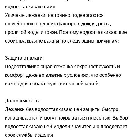
водоотталкивающими
Уличные лежанки постоянно подвергаются
воздействию внешних факторов: дождя, росы,
пролитой воды и грязи. Поэтому водоотталкивающие
свойства крайне важны по следующим причинам:
Защита от влаги:
Водоотталкивающая лежанка сохраняет сухость и
комфорт даже во влажных условиях, что особенно
важно для собак с чувствительной кожей.
Долговечность:
Лежанки без водоотталкивающей защиты быстро
изнашиваются и могут покрываться плесенью. Выбор
водоотталкивающей модели значительно продлевает
срок службы изделия.