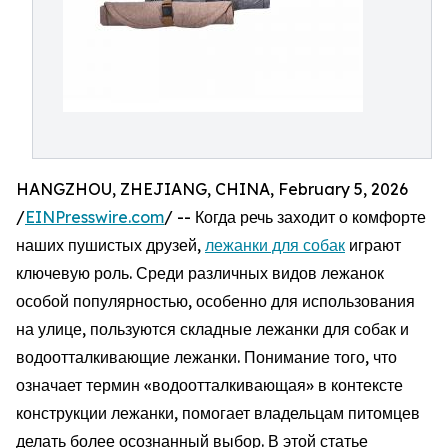
HANGZHOU, ZHEJIANG, CHINA, February 5, 2026
/
EINPresswire.com
/ -- Когда речь заходит о комфорте
наших пушистых друзей,
лежанки для собак
играют
ключевую роль. Среди различных видов лежанок
особой популярностью, особенно для использования
на улице, пользуются складные лежанки для собак и
водоотталкивающие лежанки. Понимание того, что
означает термин «водоотталкивающая» в контексте
конструкции лежанки, помогает владельцам питомцев
делать более осознанный выбор. В этой статье