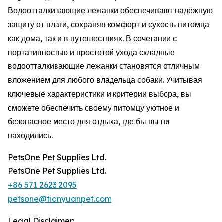
Водоотталкивающие лежанки обеспечивают надёжную
защиту от влаги, сохраняя комфорт и сухость питомца
как дома, так и в путешествиях. В сочетании с
портативностью и простотой ухода складные
водоотталкивающие лежанки становятся отличным
вложением для любого владельца собаки. Учитывая
ключевые характеристики и критерии выбора, вы
сможете обеспечить своему питомцу уютное и
безопасное место для отдыха, где бы вы ни
находились.
PetsOne Pet Supplies Ltd.
PetsOne Pet Supplies Ltd.
+86 571 2623 2095
petsone@tianyuanpet.com
Legal Disclaimer: