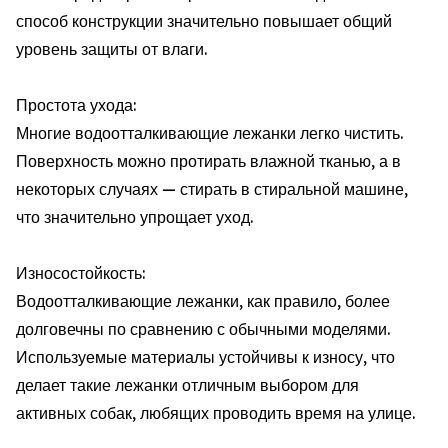
способ конструкции значительно повышает общий
уровень защиты от влаги.
Простота ухода:
Многие водоотталкивающие лежанки легко чистить.
Поверхность можно протирать влажной тканью, а в
некоторых случаях — стирать в стиральной машине,
что значительно упрощает уход.
Износостойкость:
Водоотталкивающие лежанки, как правило, более
долговечны по сравнению с обычными моделями.
Используемые материалы устойчивы к износу, что
делает такие лежанки отличным выбором для
активных собак, любящих проводить время на улице.