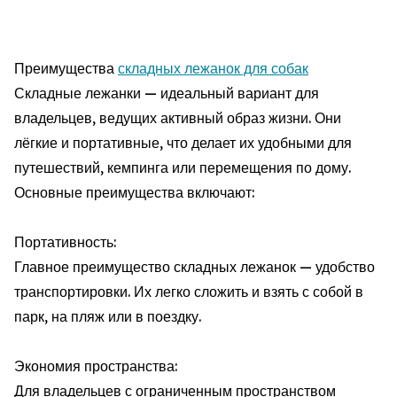
Преимущества
складных лежанок для собак
Складные лежанки — идеальный вариант для
владельцев, ведущих активный образ жизни. Они
лёгкие и портативные, что делает их удобными для
путешествий, кемпинга или перемещения по дому.
Основные преимущества включают:
Портативность:
Главное преимущество складных лежанок — удобство
транспортировки. Их легко сложить и взять с собой в
парк, на пляж или в поездку.
Экономия пространства:
Для владельцев с ограниченным пространством